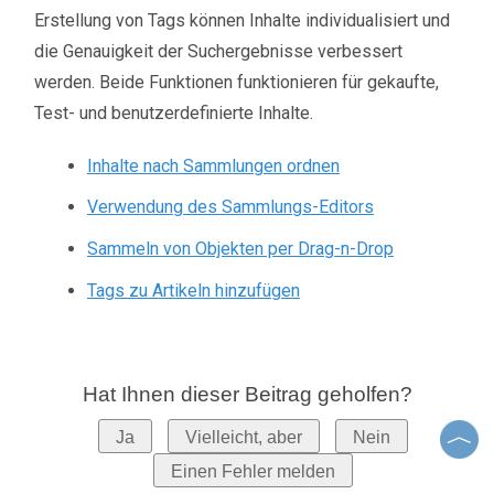
Erstellung von Tags können Inhalte individualisiert und
die Genauigkeit der Suchergebnisse verbessert
werden. Beide Funktionen funktionieren für gekaufte,
Test- und benutzerdefinierte Inhalte.
Inhalte nach Sammlungen ordnen
Verwendung des Sammlungs-Editors
Sammeln von Objekten per Drag-n-Drop
Tags zu Artikeln hinzufügen
Hat Ihnen dieser Beitrag geholfen?
Ja
Vielleicht, aber
Nein
Einen Fehler melden