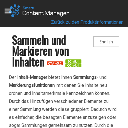
Zurück zu den Produktinformationen
Sammeln und
Markieren von
Inhalten
Der
Inhalt-Manager
bietet Ihnen
Sammlungs
- und
Markierungsfunktionen
, mit denen Sie Inhalte neu
ordnen und Inhaltsmerkmale kennzeichnen können.
Durch das Hinzufügen verschiedener Elemente zu
einer Sammlung werden diese gruppiert. Dadurch wird
es einfacher, die besagten Elemente anzuzeigen oder
sogar Sammlungen gemeinsam zu nutzen. Durch die